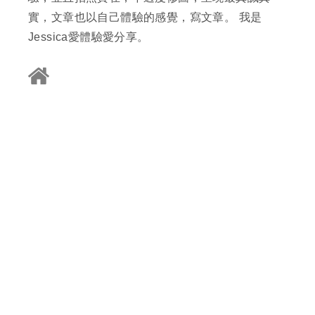
實，文章也以自己體驗的感覺，寫文章。 我是
Jessica愛體驗愛分享。