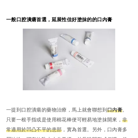
一般口腔潰瘍首選，延展性佳好塗抹的的口內膏
一提到口腔潰瘍的藥物治療，馬上就會聯想到
口內膏
。
只要一根手指或是使用棉花棒便可輕易地塗抹開來，
非
常適用於凹凸不平的患部
，實為首選。另外，口內膏多