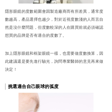
隱形眼鏡的度數範圍會因製造廠商而有所差異，通常度
數越高，產品選擇也越少，對於近視度數淺的人而言自
然是沒什麼問題，但度數較深的人在購買前就必須確認
想買的品牌是否有適合的度數了。
加上隱形眼鏡和框架眼鏡一樣，也需要做度數換算，因
此建議還是要先進行驗光，詢問專業醫師的意見再來做
決定！
挑選適合自己眼球的弧度