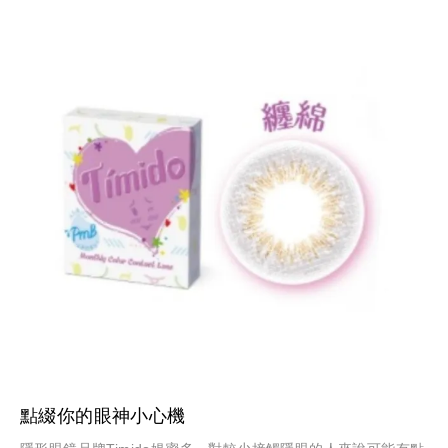
點綴你的眼神小心機