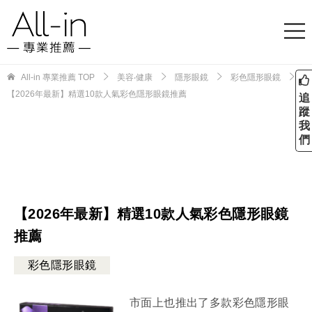
All-in 專業推薦
TOP
美容‧健康
隱形眼鏡
彩色隱形眼鏡
【2026年最新】精選10款人氣彩色隱形眼鏡推薦
追
蹤
我
們
【2026年最新】精選10款人氣彩色隱形眼鏡
推薦
彩色隱形眼鏡
市面上也推出了多款彩色隱形眼