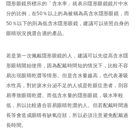
隱形眼鏡所標示的「含水率」就表示隱形眼鏡鏡片中水
分的比例，在50％以上的為被稱為高含水隱形眼鏡，而
50％以下的則為低含水隱形眼鏡，建議可以依照自身的
眼睛狀況挑選合適的產品。
若是第一次佩戴隱形眼鏡的人，建議可以先從高含水隱
形眼睛開始使用，因為配戴時間短的情況下，比較不容
易出現眼睛乾澀等情形。但是含水量越高，也代表著吸
水性高，對於淚水分泌不足的人或是乾眼症患者，則容
易導致眼睛乾澀。而低含水量的隱形眼鏡，吸水率較
低，所以比較適合容易眼睛乾澀的人。但若配戴時間過
長等會造成眼睛有缺氧症狀，所以必須注意避免配戴過
長時間。