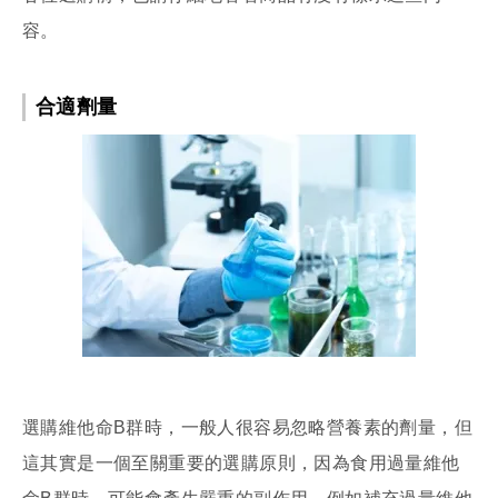
容。
合適劑量
選購維他命B群時，一般人很容易忽略營養素的劑量，但
這其實是一個至關重要的選購原則，因為食用過量維他