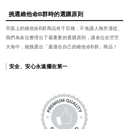
挑選維他命B群時的選購原則
市面上的維他命B群商品有千百種，不免讓人無所適從。
我們為各位整理出了最重要的選購原則，讓各位在茫茫
大海中，能挑選出「最適合自己的維他命B群」商品！
安全、安心永遠擺在第一