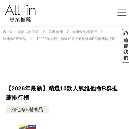
All-in 專業推薦
TOP
美容‧健康
健康食品‧營養品
維他命B營養品
【2026年最新】精選10款人氣維他命B群推薦排行榜
追
蹤
我
們
【2026年最新】精選10款人氣維他命B群推
薦排行榜
維他命B營養品