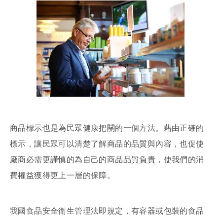
商品標示也是為民眾健康把關的一個方法。藉由正確的
標示，讓民眾可以清楚了解商品的品質與內容，也促使
廠商必需更謹慎的為自己的商品品質負責，使我們的消
費權益獲得更上一層的保障。
我國食品安全衛生管理法即規定，有容器或包裝的食品