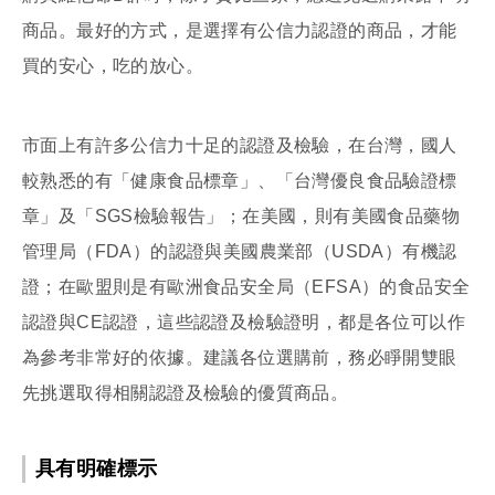
商品。最好的方式，是選擇有公信力認證的商品，才能
買的安心，吃的放心。
市面上有許多公信力十足的認證及檢驗，在台灣，國人
較熟悉的有「健康食品標章」、「台灣優良食品驗證標
章」及「SGS檢驗報告」；在美國，則有美國食品藥物
管理局（FDA）的認證與美國農業部（USDA）有機認
證；在歐盟則是有歐洲食品安全局（EFSA）的食品安全
認證與CE認證，這些認證及檢驗證明，都是各位可以作
為參考非常好的依據。建議各位選購前，務必睜開雙眼
先挑選取得相關認證及檢驗的優質商品。
具有明確標示