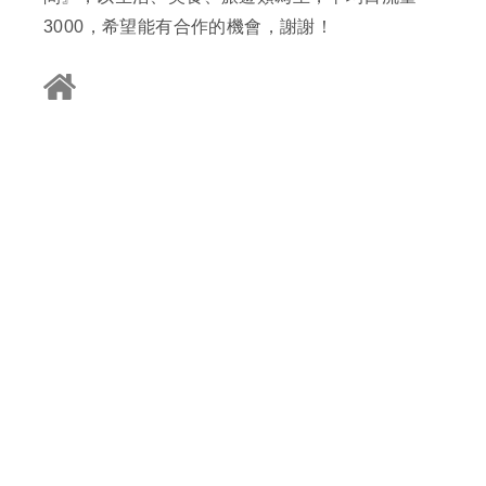
3000，希望能有合作的機會，謝謝！