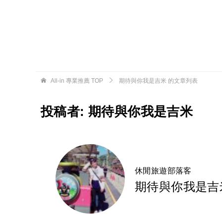
All-in 專業推薦
TOP
期待與你我是吉米 的文章列表
投稿者:
期待與你我是吉米
休閒旅遊部落客
期待與你我是吉