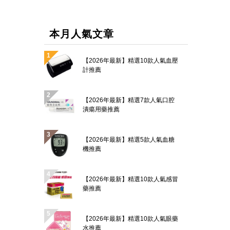
本月人氣文章
【2026年最新】精選10款人氣血壓
計推薦
【2026年最新】精選7款人氣口腔
潰瘍用藥推薦
【2026年最新】精選5款人氣血糖
機推薦
【2026年最新】精選10款人氣感冒
藥推薦
【2026年最新】精選10款人氣眼藥
水推薦