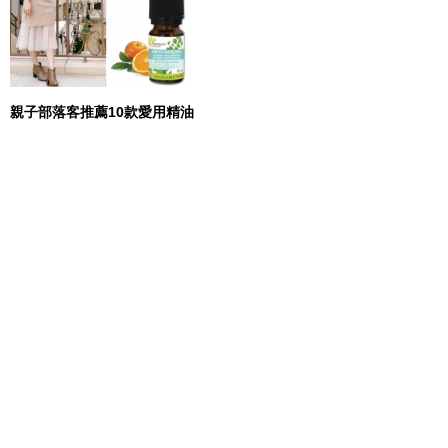
親子部落客推薦10款愛用精油