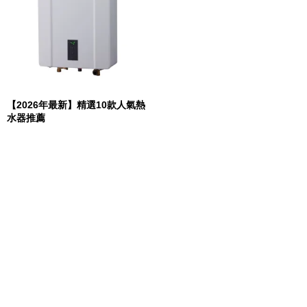
【2026年最新】精選10款人氣熱
水器推薦