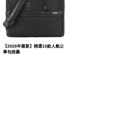
【2026年最新】精選10款人氣公
事包推薦