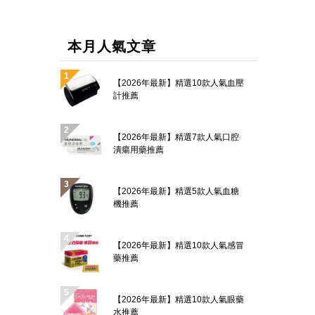
本月人氣文章
【2026年最新】精選10款人氣血壓
計推薦
【2026年最新】精選7款人氣口腔
潰瘍用藥推薦
【2026年最新】精選5款人氣血糖
機推薦
【2026年最新】精選10款人氣感冒
藥推薦
【2026年最新】精選10款人氣眼藥
水推薦