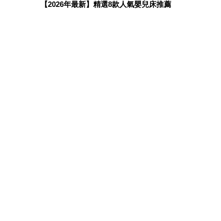
【2026年最新】精選8款人氣嬰兒床推薦