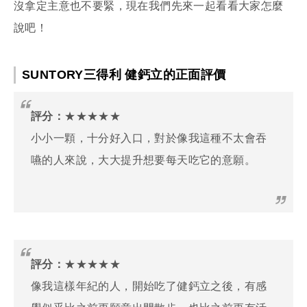
沒拿定主意也不要緊，現在我們先來一起看看大家怎麼
說吧！
SUNTORY三得利 健鈣立的正面評價
評分：
★★★★★
小小一顆，十分好入口，對於像我這種不太會吞
嚥的人來說，大大提升想要每天吃它的意願。
評分：
★★★★★
像我這樣年紀的人，開始吃了健鈣立之後，有感