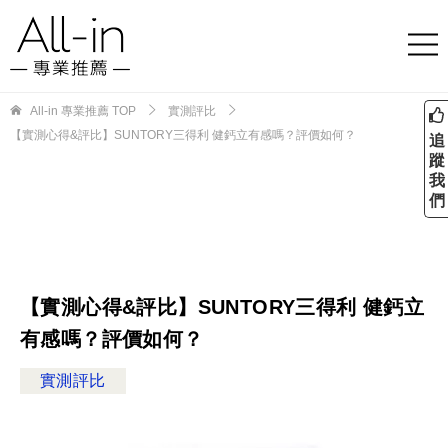
All-in 專業推薦
TOP
實測評比
【實測心得&評比】SUNTORY三得利 健鈣立有感嗎？評價如何？
追
蹤
我
們
【實測心得&評比】SUNTORY三得利 健鈣立
有感嗎？評價如何？
實測評比