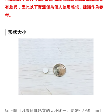
有差異，因此以下實測僅為個人使用感想，建議作為參
考。
形狀大小
從上圖可以看到健鈣立的大小比一元硬幣小很多，而且