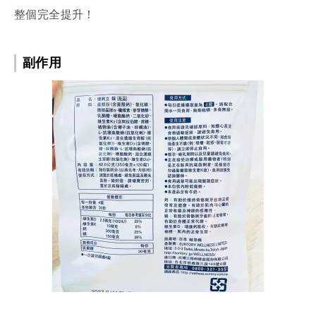
整個完全提升！
副作用