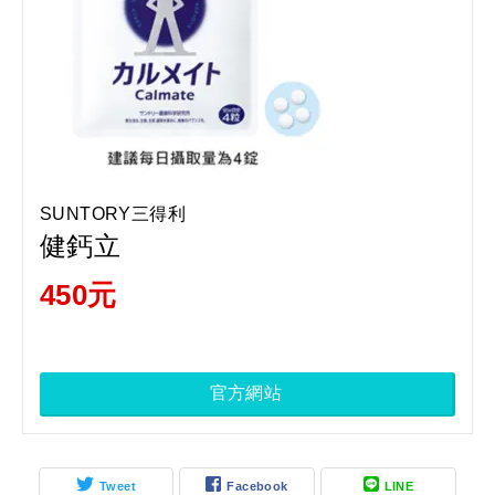
SUNTORY三得利
健鈣立
450元
官方網站
Tweet
Facebook
LINE