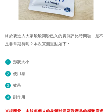
終於要進入大家殷殷期盼已久的實測評比時間啦！是不
是非常期待呢？本次實測重點如下：
形狀大小
使用感
效果
副作用
※提醒您，由於每個人的身體狀況及對產品的感受度皆