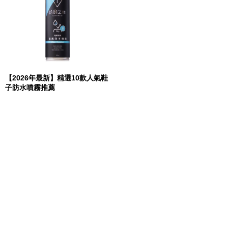
【2026年最新】精選10款人氣鞋
子防水噴霧推薦