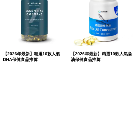
【2026年最新】精選10款人氣
【2026年最新】精選10款人氣魚
DHA保健食品推薦
油保健食品推薦