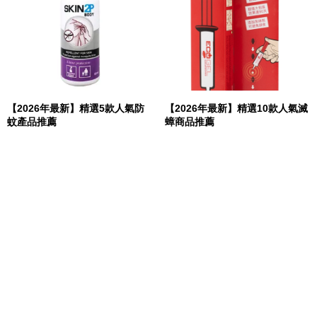
【2026年最新】精選5款人氣防
【2026年最新】精選10款人氣滅
蚊產品推薦
蟑商品推薦