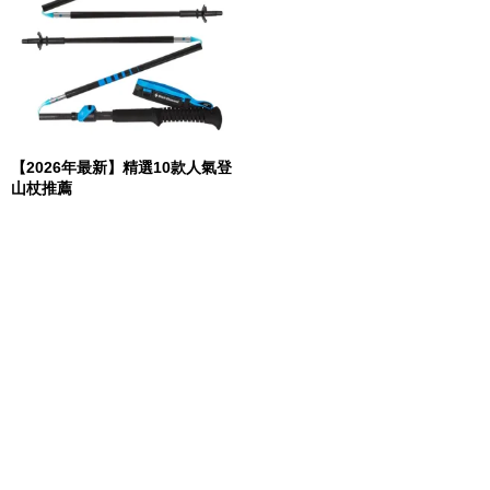
【2026年最新】精選10款人氣登
山杖推薦