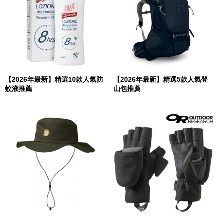
【2026年最新】精選10款人氣防
【2026年最新】精選5款人氣登
蚊液推薦
山包推薦