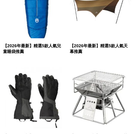
【2026年最新】精選5款人氣兒
【2026年最新】精選5款人氣天
童睡袋推薦
幕推薦