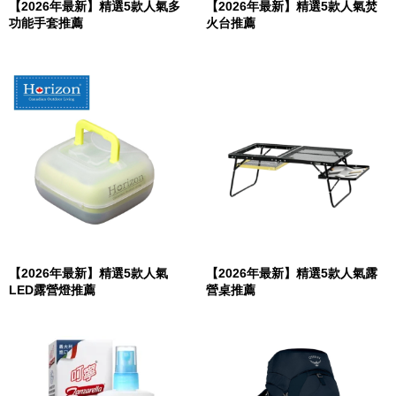
【2026年最新】精選5款人氣多
【2026年最新】精選5款人氣焚
功能手套推薦
火台推薦
【2026年最新】精選5款人氣
【2026年最新】精選5款人氣露
LED露營燈推薦
營桌推薦