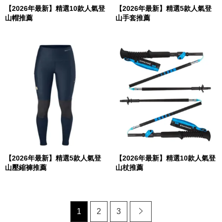
【2026年最新】精選10款人氣登
【2026年最新】精選5款人氣登
山帽推薦
山手套推薦
【2026年最新】精選5款人氣登
【2026年最新】精選10款人氣登
山壓縮褲推薦
山杖推薦
1
2
3