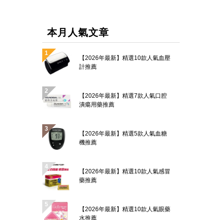
本月人氣文章
【2026年最新】精選10款人氣血壓
計推薦
【2026年最新】精選7款人氣口腔
潰瘍用藥推薦
【2026年最新】精選5款人氣血糖
機推薦
【2026年最新】精選10款人氣感冒
藥推薦
【2026年最新】精選10款人氣眼藥
水推薦