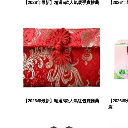
【2026年最新】精選5款人氣暖手寶推薦
【2026
【2026年最新】精選5款人氣紅包袋推薦
【2026
薦