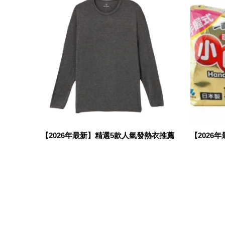
【2026年最新】精選5款人氣發熱衣推薦
【2026