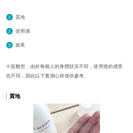
質地
使用感
效果
※提醒您，由於每個人的身體狀況不同，使用後的感受
也不同，因此以下實測心得僅供參考。
質地