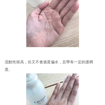
流動性很高，但又不會過度偏水，且帶有一定的濃稠
度。