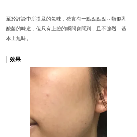
至於評論中所提及的氣味，確實有一點點點點～類似乳
酸菌的味道，但只有上臉的瞬間會聞到，且不強烈，基
本上無味。
效果