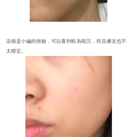
這個是小編的側臉，可以看到較為暗沉，而且膚況也不
太穩定。