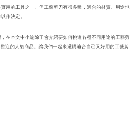
是實用的工具之一。但工藝剪刀有很多種，適合的材質、用途也
難以作決定。
惱，在本文中小編除了會介紹要如何挑選各種不同用途的工藝剪
者歡迎的人氣商品。讓我們一起來選購適合自己又好用的工藝剪