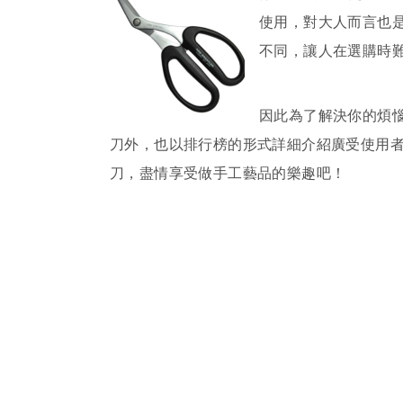
使用，對大人而言也
不同，讓人在選購時
因此為了解決你的煩
刀外，也以排行榜的形式詳細介紹廣受使用
刀，盡情享受做手工藝品的樂趣吧！