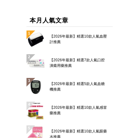
本月人氣文章
【2026年最新】精選10款人氣血壓
計推薦
【2026年最新】精選7款人氣口腔
潰瘍用藥推薦
【2026年最新】精選5款人氣血糖
機推薦
【2026年最新】精選10款人氣感冒
藥推薦
【2026年最新】精選10款人氣眼藥
水推薦