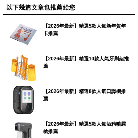
以下幾篇文章也推薦給您
【2026年最新】精選5款人氣新年賀年
卡推薦
【2026年最新】精選10款人氣牙刷架推
薦
【2026年最新】精選8款人氣口譯機推
薦
【2026年最新】精選5款人氣酒精噴霧
槍推薦