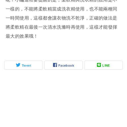
一樣的，不能將柔軟精當成洗衣精使用，也不能兩種同
一時間使用，這樣都會讓衣物洗不乾淨，正確的做法是
將柔軟精在最後一次清水洗滌時再使用，這樣才能發揮
最大的效果哦！
Tweet
Facebook
LINE