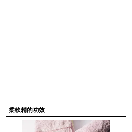
柔軟精的功效