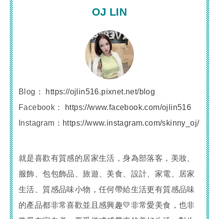
OJ LIN
Blog：
https://ojlin516.pixnet.net/blog
Facebook：
https://www.facebook.com/ojlin516
Instagram：
https://www.instagram.com/skinny_oj/
就是喜歡有質感的居家生活，身為部落客，美妝、
服飾、包包飾品、旅遊、美食、設計、家電、居家
生活、質感品味小物，任何帶給生活更有質感品味
的產品都非常喜歡並且感興趣💛非常愛美食，也非