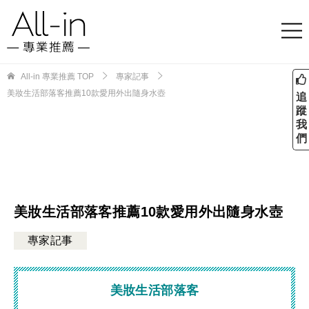
All-in 專業推薦
TOP
專家記事
美妝生活部落客推薦10款愛用外出隨身水壺
追
蹤
我
們
美妝生活部落客推薦10款愛用外出隨身水壺
專家記事
美妝生活部落客