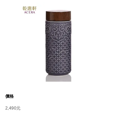
價格
2,490元