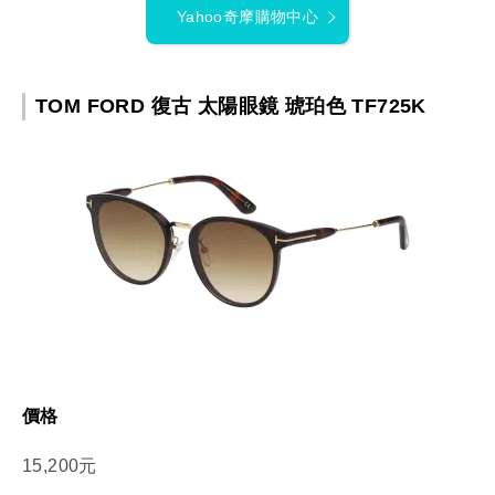
Yahoo奇摩購物中心
TOM FORD 復古 太陽眼鏡 琥珀色 TF725K
價格
15,200元