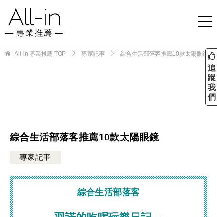
All-in 專業推薦
TOP
專家記事
綜合生活部落客推薦10款太陽眼鏡
追
蹤
我
們
綜合生活部落客推薦10款太陽眼鏡
專家記事
綜合生活部落客