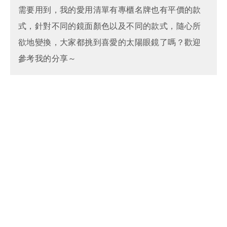
需要用到，我的愛用清單有專櫃名牌也有平價的款
式，針對不同的鏡面顏色以及不同的款式，隨心所
欲地變換，大家都挑到喜愛的太陽眼鏡了嗎？歡迎
參考我的分享～