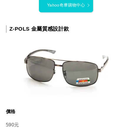
Yahoo奇摩購物中心
Z-POLS 金屬質感設計款
價格
590元