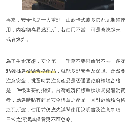
再來，安全也是一大重點，由於卡式爐多搭配瓦斯罐使
用，內容物為易燃瓦斯，若使用不當，可是會燒起來，
或者爆炸。
為了生命著想，安全第一，千萬不要跟命過不去，多花
點錢挑選
檢驗合格產品
，就能多點安全及保障。既然要
注意安全，挑選時要注意產品是否通過政府檢驗合格，
是一件很重要的指標。台灣經濟部標準檢驗局提醒消費
者，應選購貼有商品安全標章之產品，且對於檢驗合格
之瓦斯爐，使用前仍應先詳閱使用說明書及注意事項，
日常之清潔與保養更不可忽略。