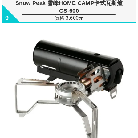
Snow Peak 雪峰HOME CAMP卡式瓦斯爐
GS-600
9
價格 3,600元