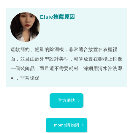
Elsie推薦原因
這款簡約、輕量的除濕機，非常適合放置在衣櫃裡
面，並且由於外型設計美型，就算放置在櫥櫃上也像
一個裝飾品，而且還不需要耗材，濾網用清水沖洗即
可，非常環保。
官方網站
momo購物網