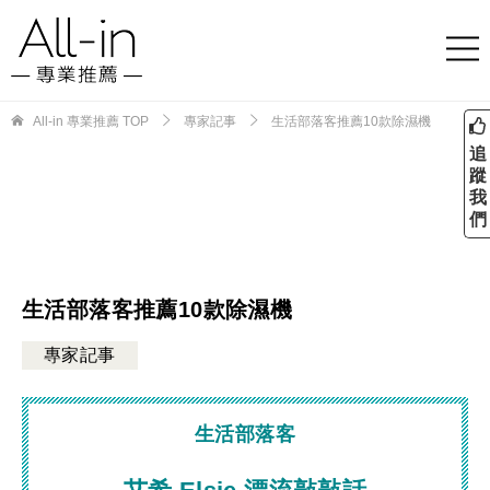
All-in 專業推薦
TOP
專家記事
生活部落客推薦10款除濕機
追
蹤
我
們
生活部落客推薦10款除濕機
專家記事
生活部落客