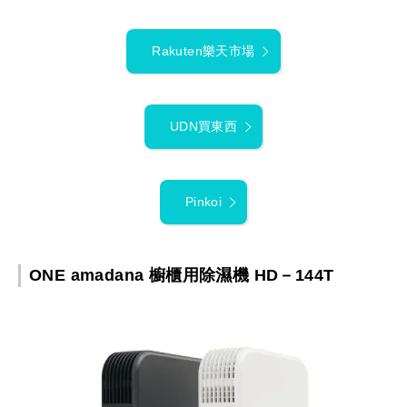
Rakuten樂天市場
UDN買東西
Pinkoi
ONE amadana 櫥櫃用除濕機 HD－144T