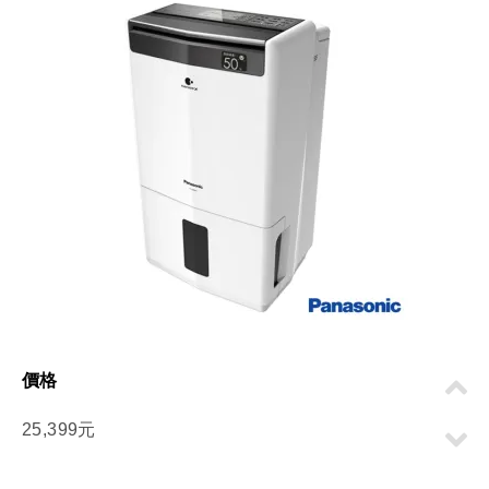
價格
25,399元