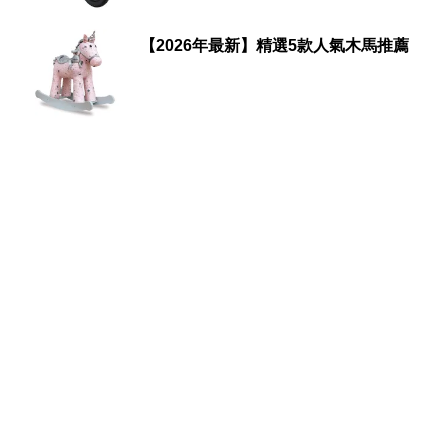
【2026年最新】精選5款人氣木馬推薦