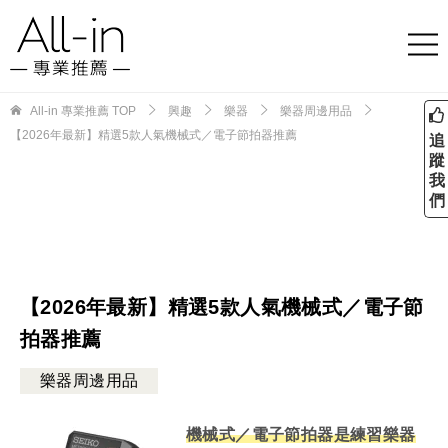
All-in 專業推薦
TOP
興趣
樂器
樂器周邊用品
【2026年最新】精選5款人氣機械式／電子節拍器推薦
追
蹤
我
們
【2026年最新】精選5款人氣機械式／電子節
拍器推薦
樂器周邊用品
機械式／電子節拍器是練習樂器