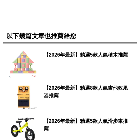
以下幾篇文章也推薦給您
【2026年最新】精選5款人氣積木推薦
【2026年最新】精選8款人氣吉他效果
器推薦
【2026年最新】精選5款人氣滑步車推
薦