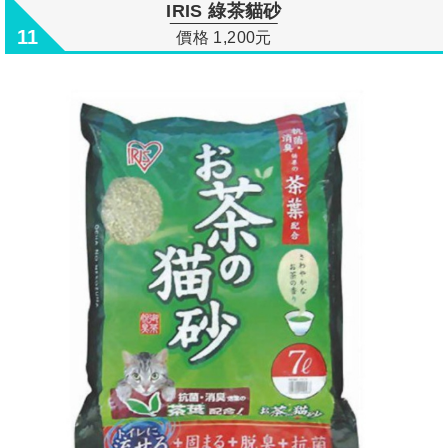
IRIS 綠茶貓砂
11
價格 1,200元