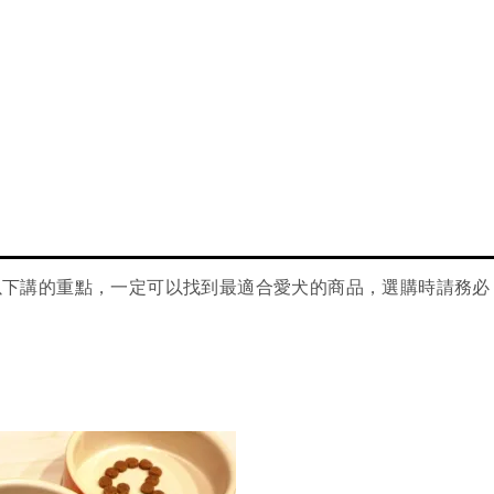
以下講的重點，一定可以找到最適合愛犬的商品，選購時請務必