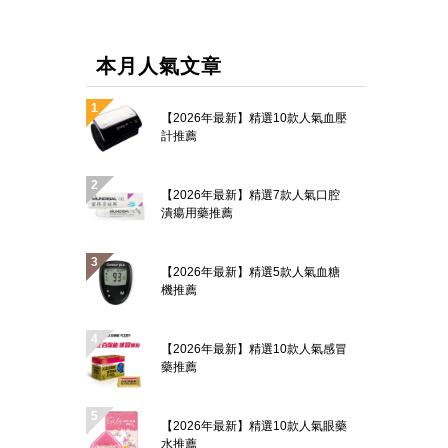
本月人氣文章
【2026年最新】精選10款人氣血壓
計推薦
【2026年最新】精選7款人氣口腔
潰瘍用藥推薦
【2026年最新】精選5款人氣血糖
機推薦
【2026年最新】精選10款人氣感冒
藥推薦
【2026年最新】精選10款人氣眼藥
水推薦