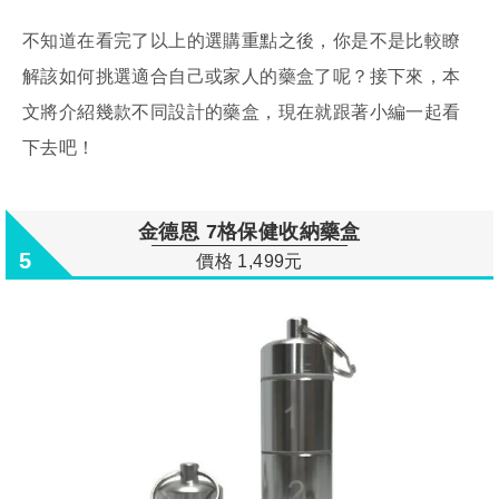
不知道在看完了以上的選購重點之後，你是不是比較瞭
解該如何挑選適合自己或家人的藥盒了呢？接下來，本
文將介紹幾款不同設計的藥盒，現在就跟著小編一起看
下去吧！
金德恩 7格保健收納藥盒
5
價格 1,499元