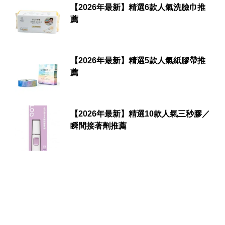
【2026年最新】精選6款人氣洗臉巾推
薦
【2026年最新】精選5款人氣紙膠帶推
薦
【2026年最新】精選10款人氣三秒膠／
瞬間接著劑推薦