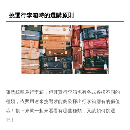
挑選行李箱時的選購原則
雖然統稱為行李箱，但其實行李箱也有各式各樣不同的
種類，依照用途來挑選才能夠發揮出行李箱應有的價值
哦！接下來就一起來看看有哪些種類，又該如何挑選
吧！