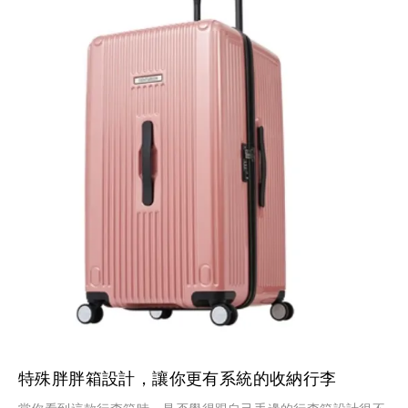
特殊胖胖箱設計，讓你更有系統的收納行李