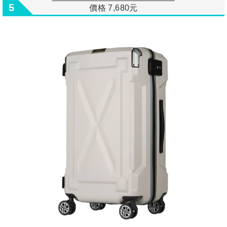
5
價格 7,680元