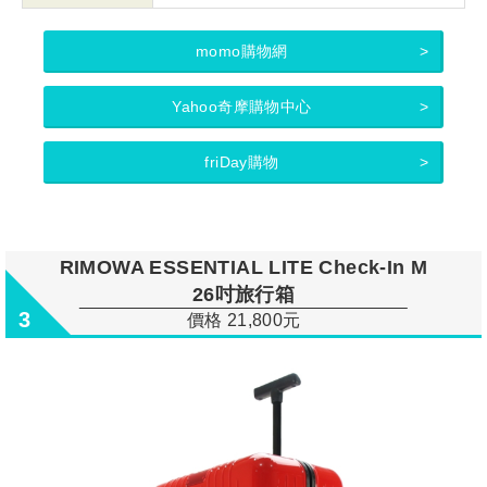
momo購物網
Yahoo奇摩購物中心
friDay購物
RIMOWA ESSENTIAL LITE Check-In M
26吋旅行箱
3
價格 21,800元