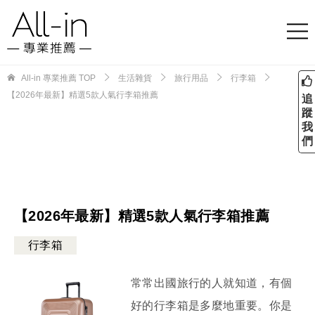
All-in 專業推薦
TOP
生活雜貨
旅行用品
行李箱
【2026年最新】精選5款人氣行李箱推薦
追
蹤
我
們
【2026年最新】精選5款人氣行李箱推薦
行李箱
常常出國旅行的人就知道，有個
好的行李箱是多麼地重要。你是