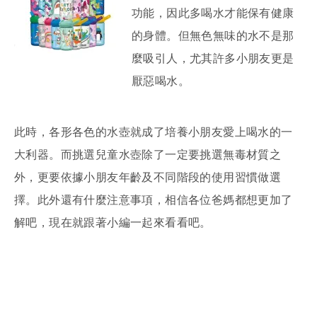
功能，因此多喝水才能保有健康
的身體。但無色無味的水不是那
麼吸引人，尤其許多小朋友更是
厭惡喝水。
此時，各形各色的水壺就成了培養小朋友愛上喝水的一
大利器。而挑選兒童水壺除了一定要挑選無毒材質之
外，更要依據小朋友年齡及不同階段的使用習慣做選
擇。此外還有什麼注意事項，相信各位爸媽都想更加了
解吧，現在就跟著小編一起來看看吧。