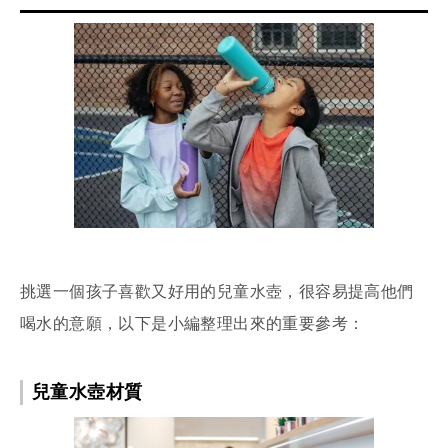
挑選一個孩子喜歡又好用的兒童水壺，很容易提高他們
喝水的意願，以下是小編整理出來的重要參考：
兒童水壺材質