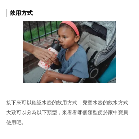
飲用方式
接下來可以確認水壺的飲用方式，兒童水壺的飲水方式
大致可以分為以下類型，來看看哪個類型便於家中寶貝
使用吧。