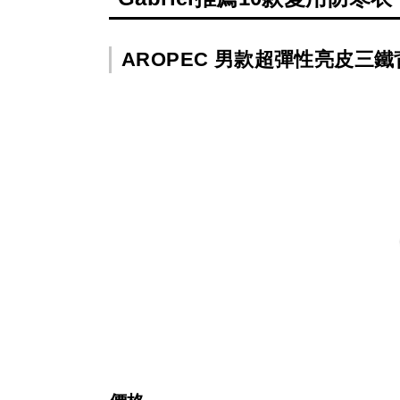
AROPEC 男款超彈性亮皮三