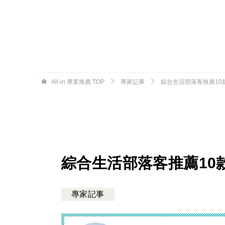
All-in 專業推薦
TOP
專家記事
綜合生活部落客推薦10
綜合生活部落客推薦10
專家記事