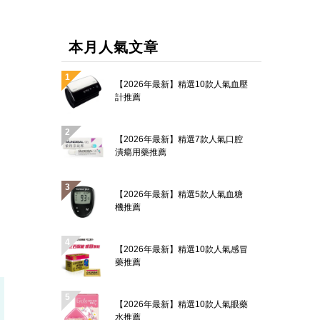
本月人氣文章
【2026年最新】精選10款人氣血壓
計推薦
【2026年最新】精選7款人氣口腔
潰瘍用藥推薦
【2026年最新】精選5款人氣血糖
機推薦
【2026年最新】精選10款人氣感冒
藥推薦
【2026年最新】精選10款人氣眼藥
水推薦