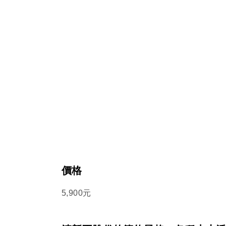
價格
5,900元