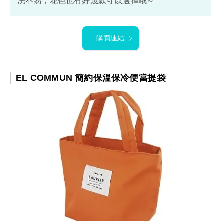
洗不易，花色也有好幾款可以選擇哦～
購買連結
EL COMMUN 簡約保溫保冷便當提袋