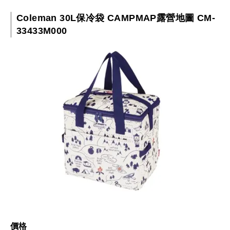
Coleman 30L保冷袋 CAMPMAP露營地圖 CM-
33433M000
價格