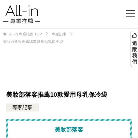
All-in 專業推薦
TOP
專家記事
美妝部落客推薦10款愛用母乳保冷袋
追
蹤
我
們
美妝部落客推薦10款愛用母乳保冷袋
專家記事
美妝部落客