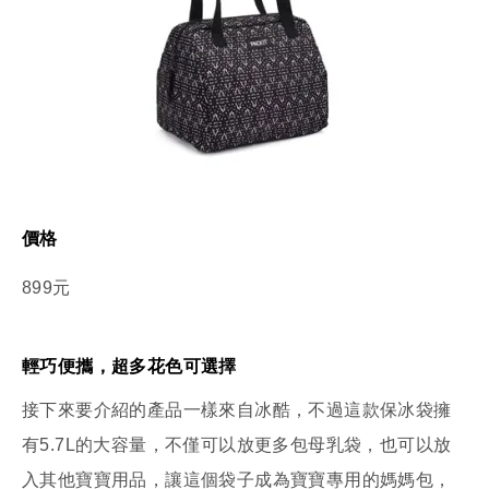
價格
899元
輕巧便攜，超多花色可選擇
接下來要介紹的產品一樣來自冰酷，不過這款保冰袋擁
有5.7L的大容量，不僅可以放更多包母乳袋，也可以放
入其他寶寶用品，讓這個袋子成為寶寶專用的媽媽包，