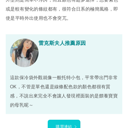
或是較有變化的條紋都有，很符合日系的極簡風格，即
使是平時外出使用也不會突兀。
雷克斯夫人推薦原因
這款保冷袋外觀就像一般托特小包，平常帶出門非常
OK，不管是單色還是線條配色款的顏色都很有質
感，不說出來完全不會讓人發現裡面裝的是餵養寶寶
的母乳呢～
購買連結