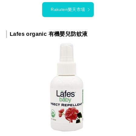
Rakuten樂天市場
Lafes organic 有機嬰兒防蚊液