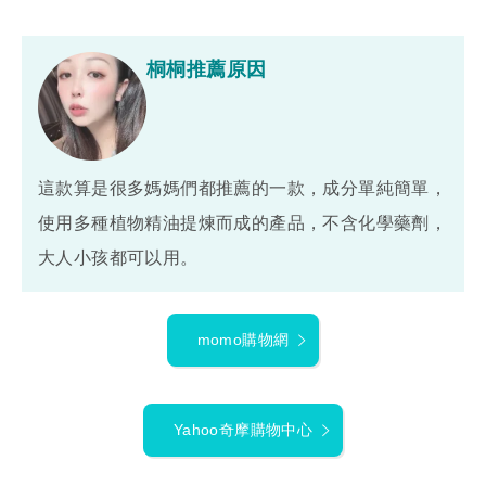
桐桐推薦原因
這款算是很多媽媽們都推薦的一款，成分單純簡單，
使用多種植物精油提煉而成的產品，不含化學藥劑，
大人小孩都可以用。
momo購物網
Yahoo奇摩購物中心