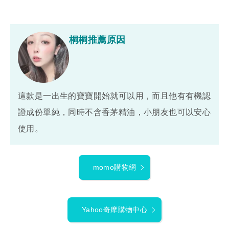
桐桐推薦原因
這款是一出生的寶寶開始就可以用，而且他有有機認
證成份單純，同時不含香茅精油，小朋友也可以安心
使用。
momo購物網
Yahoo奇摩購物中心