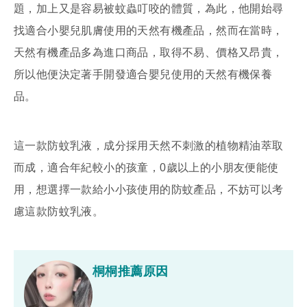
題，加上又是容易被蚊蟲叮咬的體質，為此，他開始尋
找適合小嬰兒肌膚使用的天然有機產品，然而在當時，
天然有機產品多為進口商品，取得不易、價格又昂貴，
所以他便決定著手開發適合嬰兒使用的天然有機保養
品。
這一款防蚊乳液，成分採用天然不刺激的植物精油萃取
而成，適合年紀較小的孩童，0歲以上的小朋友便能使
用，想選擇一款給小小孩使用的防蚊產品，不妨可以考
慮這款防蚊乳液。
桐桐推薦原因