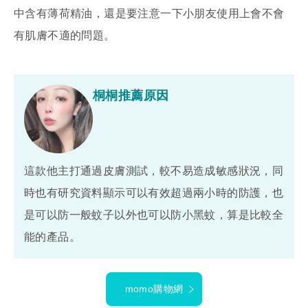
中含有薄荷精油，還是要注意一下小朋友使用上會不會
有肌膚不適的問題。
桐桐推薦原因
這款他主打通過皮膚測試，較不易造成敏感狀況，同
時也有研究資料顯示可以有效超過兩小時的防護，也
是可以防一般蚊子以外也可以防小黑蚊，算是比較全
能的產品。
momo購物網