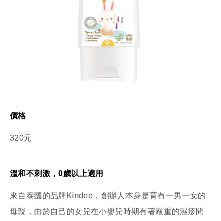
價格
320元
溫和不刺激，0歲以上適用
來自泰國的品牌Kindee，創辦人本身是育有一男一女的
母親，由於自己的女兒在小嬰兒時期有著嚴重的濕疹問