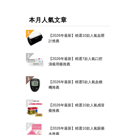
本月人氣文章
【2026年最新】精選10款人氣血壓
計推薦
【2026年最新】精選7款人氣口腔
潰瘍用藥推薦
【2026年最新】精選5款人氣血糖
機推薦
【2026年最新】精選10款人氣感冒
藥推薦
【2026年最新】精選10款人氣眼藥
水推薦