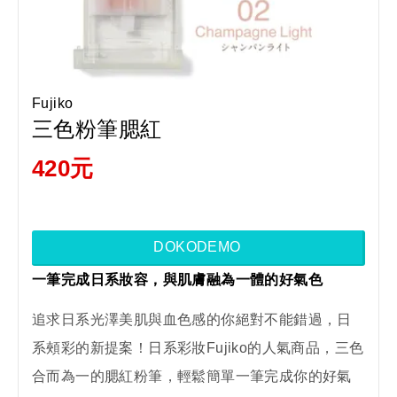
Fujiko
三色粉筆腮紅
420元
DOKODEMO
一筆完成日系妝容，與肌膚融為一體的好氣色
追求日系光澤美肌與血色感的你絕對不能錯過，日
系頰彩的新提案！日系彩妝Fujiko的人氣商品，三色
合而為一的腮紅粉筆，輕鬆簡單一筆完成你的好氣