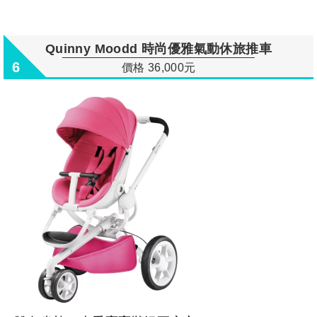
Quinny Moodd 時尚優雅氣動休旅推車
6
價格 36,000元