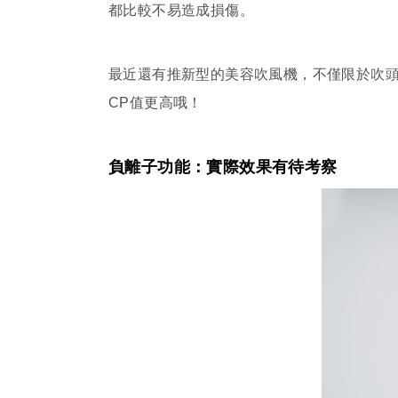
都比較不易造成損傷。
最近還有推新型的美容吹風機，不僅限於吹
CP值更高哦！
負離子功能：實際效果有待考察