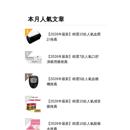
本月人氣文章
【2026年最新】精選10款人氣血壓
計推薦
【2026年最新】精選7款人氣口腔
潰瘍用藥推薦
【2026年最新】精選5款人氣血糖
機推薦
【2026年最新】精選10款人氣感冒
藥推薦
【2026年最新】精選10款人氣眼藥
水推薦