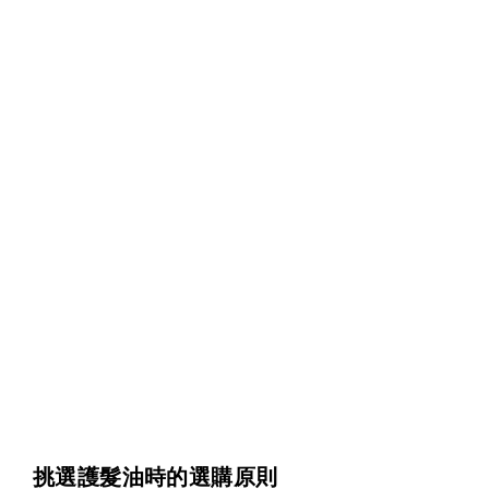
挑選護髮油時的選購原則