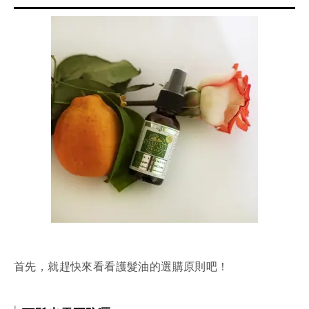
首先，就趕快來看看護髮油的選購原則吧！