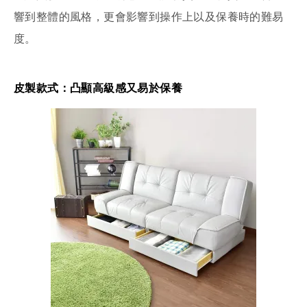
響到整體的風格，更會影響到操作上以及保養時的難易
度。
皮製款式：凸顯高級感又易於保養