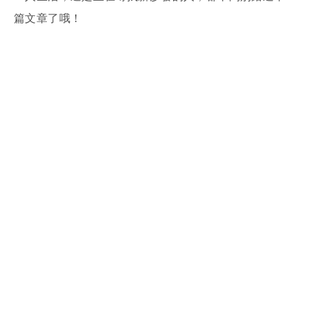
篇文章了哦！