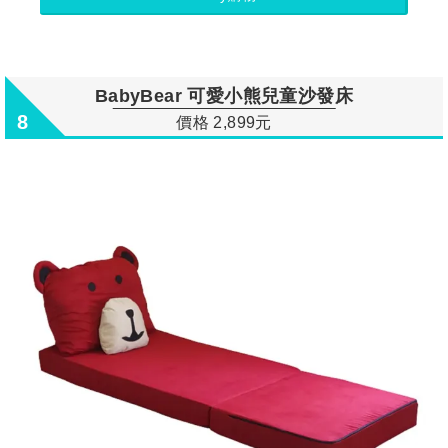
BabyBear 可愛小熊兒童沙發床
8
價格 2,899元