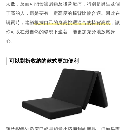
太低，反而可能會讓肩頸及後背痠痛，特別是男生及個
子高的人，還是要有一定高度的椅背比較合適。因此在
購買時，建議
根據自己的身高挑選適合的椅背高度
，讓
你可以在最自然的姿勢下坐著，能更加充分地放鬆身
心。
可以對折收納的款式更加便利
雖然摺疊沙發床已經是相當小巧便利的商品，但如果家