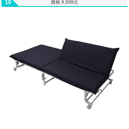
10
價格 9,999元