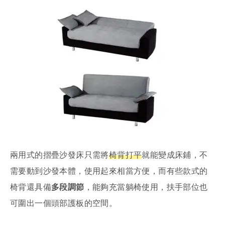
兩用式的摺疊沙發床只需將
椅背打平
就能變成床鋪，不
需要動到沙發本體，使用起來相當方便，而有些款式的
椅背還具備
多段調節
，能夠充當躺椅使用，扶手部位也
可圍出一個頭部護板的空間。