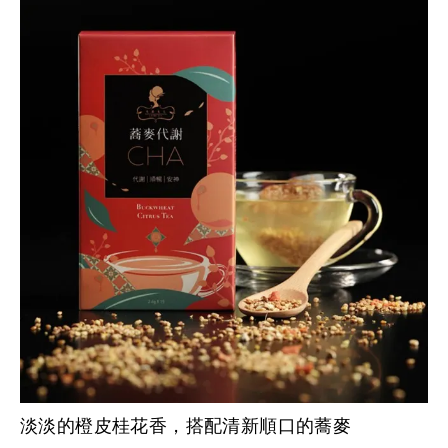
淡淡的橙皮桂花香，搭配清新順口的蕎麥