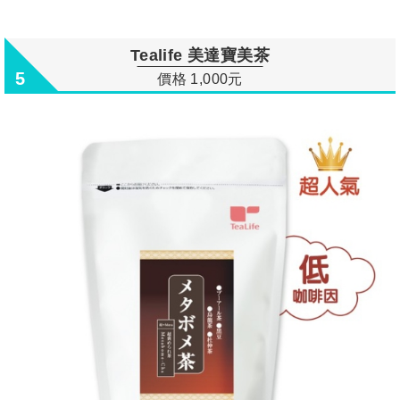
Tealife 美達寶美茶
5
價格 1,000元