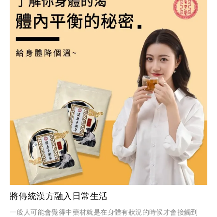
將傳統漢方融入日常生活
一般人可能會覺得中藥材就是在身體有狀況的時候才會接觸到