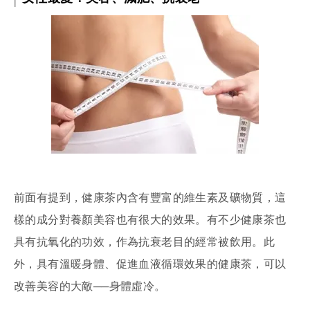
前面有提到，健康茶內含有豐富的維生素及礦物質，這
樣的成分對養顏美容也有很大的效果。有不少健康茶也
具有抗氧化的功效，作為抗衰老目的經常被飲用。此
外，具有溫暖身體、促進血液循環效果的健康茶，可以
改善美容的大敵──身體虛冷。