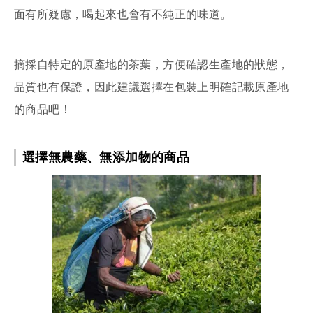
面有所疑慮，喝起來也會有不純正的味道。
摘採自特定的原產地的茶葉，方便確認生產地的狀態，
品質也有保證，因此建議選擇在包裝上明確記載原產地
的商品吧！
選擇無農藥、無添加物的商品