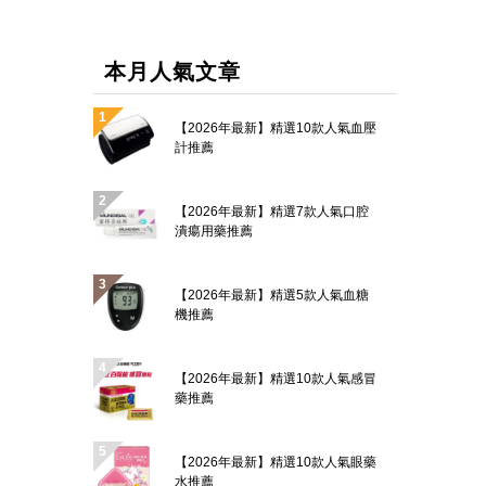
本月人氣文章
【2026年最新】精選10款人氣血壓
計推薦
【2026年最新】精選7款人氣口腔
潰瘍用藥推薦
【2026年最新】精選5款人氣血糖
機推薦
【2026年最新】精選10款人氣感冒
藥推薦
【2026年最新】精選10款人氣眼藥
水推薦