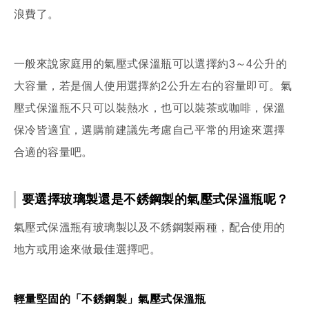
浪費了。
一般來說家庭用的氣壓式保溫瓶可以選擇約3～4公升的
大容量，若是個人使用選擇約2公升左右的容量即可。氣
壓式保溫瓶不只可以裝熱水，也可以裝茶或咖啡，保溫
保冷皆適宜，選購前建議先考慮自己平常的用途來選擇
合適的容量吧。
要選擇玻璃製還是不銹鋼製的氣壓式保溫瓶呢？
氣壓式保溫瓶有玻璃製以及不銹鋼製兩種，配合使用的
地方或用途來做最佳選擇吧。
輕量堅固的「不銹鋼製」氣壓式保溫瓶