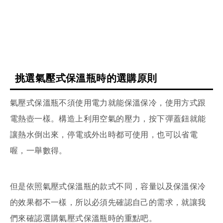
挑選氣壓式保溫瓶時的選購原則
氣壓式保溫瓶不須使用電力就能保溫保冷，使用方式跟
電熱壺一樣。構造上利用空氣的壓力，按下彈蓋鈕就能
讓熱水倒出來，停電或外出時都可使用，也可以省電
喔，一舉數得。
但是依照氣壓式保溫瓶的款式不同，容量以及保溫保冷
的效果都不一樣，所以必須先確認自己的需求，就讓我
們來確認選購氣壓式保溫瓶時的重點吧。