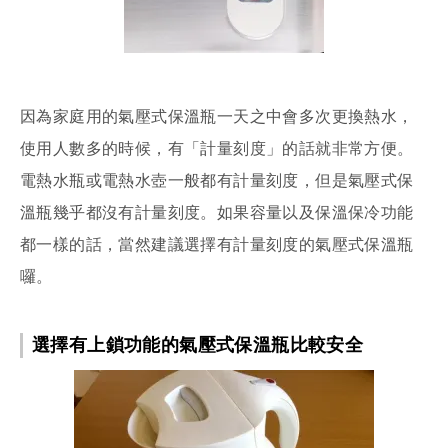
因為家庭用的氣壓式保溫瓶一天之中會多次更換熱水，
使用人數多的時候，有「計量刻度」的話就非常方便。
電熱水瓶或電熱水壺一般都有計量刻度，但是氣壓式保
溫瓶幾乎都沒有計量刻度。如果容量以及保溫保冷功能
都一樣的話，當然建議選擇有計量刻度的氣壓式保溫瓶
囉。
選擇有上鎖功能的氣壓式保溫瓶比較安全