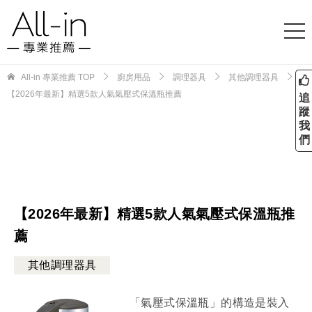
All-in 專業推薦
TOP
廚房用品
調理器具
其他調理器具
【2026年最新】精選5款人氣氣壓式保溫瓶推薦
追
蹤
我
們
【2026年最新】精選5款人氣氣壓式保溫瓶推
薦
其他調理器具
「氣壓式保溫瓶」的構造是裝入