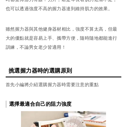
也可以透過強度不高的握力器達到維持肌力的效果。
雖然握力器與其他健身器材相比，強度不算太高，但最
大的優點就是容易上手、攜帶方便，隨時隨地都能進行
訓練，不論男女老少皆適用！
挑選握力器時的選購原則
首先小編將介紹選購握力器時需要注意的重點
選擇最適合自己的阻力強度