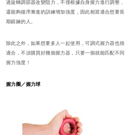
過旋轉調節器改變阻力，不僅根據自身握力進行調整，
還能夠循序漸進的訓練增加強度，因此相當適合想要長
期鍛鍊的人。
除此之外，如果想要多人一起使用，可調式握力器也很
適合，不須購買好幾個握力器，只要一個就能匹配不同
握力強度！
握力圈／握力球