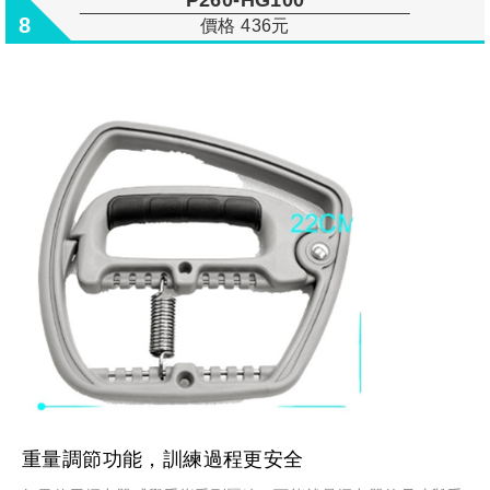
8
價格 436元
重量調節功能，訓練過程更安全